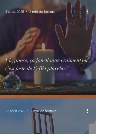
5 sept. 2025
2 min de lecture
L’hypnose, ça fonctionne vraiment ou
c'est juste de l’effet placebo ?
22 août 2025
2 min de lecture