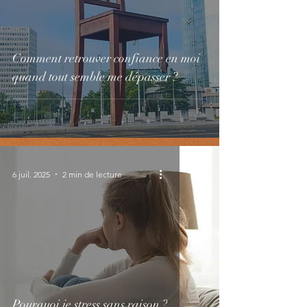
Comment retrouver confiance en moi
quand tout semble me dépasser ?
6 juil. 2025
2 min de lecture
Pourquoi je stress sans raison ?