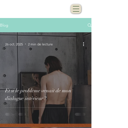
Blog
26 oct. 2025
2 min de lecture
Et si le problème venait de mon
dialogue intérieur ?